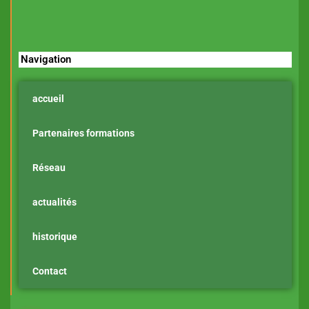
Navigation
accueil
Partenaires formations
Réseau
actualités
historique
Contact