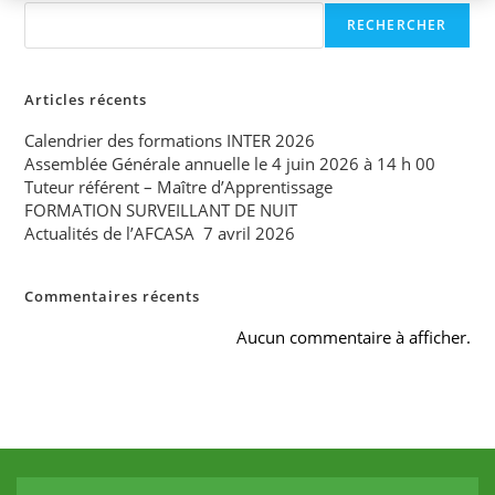
RECHERCHER
Articles récents
Calendrier des formations INTER 2026
Assemblée Générale annuelle le 4 juin 2026 à 14 h 00
Tuteur référent – Maître d’Apprentissage
FORMATION SURVEILLANT DE NUIT
Actualités de l’AFCASA 7 avril 2026
Commentaires récents
Aucun commentaire à afficher.