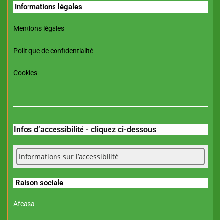
Informations légales
Mentions légales
Politique de confidentialité
Cookies
Infos d’accessibilité - cliquez ci-dessous
Informations sur l’accessibilité
Raison sociale
Afcasa