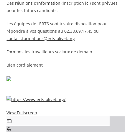
Des
réunions d’Information
(inscription
ici
) sont prévues
pour les futurs candidats.
Les équipes de l’ERTS sont à votre disposition pour
répondre à vos questions au 02.38.69.17.45 ou
contact.formations@erts-olivet.org
Formons les travailleurs sociaux de demain !
Bien cordialement
View Fullscreen