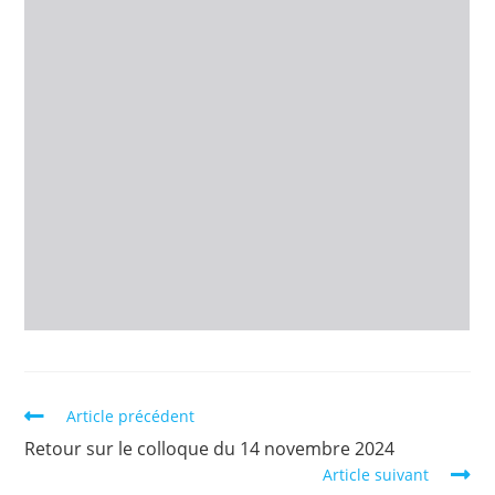
Article précédent
Retour sur le colloque du 14 novembre 2024
Article suivant