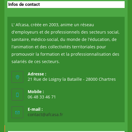
Infos de contact
L' Afcasa, créée en 2003, anime un réseau
d'employeurs et de professionnels des secteurs social,
sanitaire, médico-social, du monde de l'éducation, de
l'animation et des collectivités territoriales pour
promouvoir la formation et la professionnalisation des
salariés de ces secteurs.
Adresse :
21 Rue de Loigny la Bataille - 28000 Chartres
Mobile :
06 48 33 46 71
E-mail :
contact@afcasa.fr