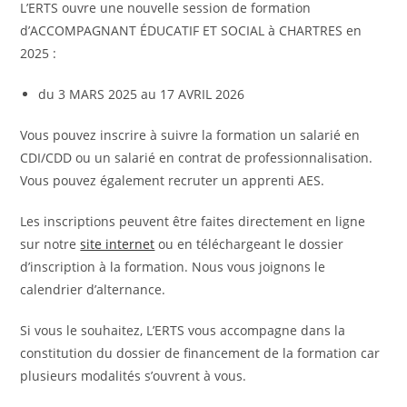
L’ERTS ouvre une nouvelle session de formation
d’ACCOMPAGNANT ÉDUCATIF ET SOCIAL à CHARTRES en
2025 :
du 3 MARS 2025 au 17 AVRIL 2026
Vous pouvez inscrire à suivre la formation un salarié en
CDI/CDD ou un salarié en contrat de professionnalisation.
Vous pouvez également recruter un apprenti AES.
Les inscriptions peuvent être faites directement en ligne
sur notre
site internet
ou en téléchargeant le dossier
d’inscription à la formation. Nous vous joignons le
calendrier d’alternance.
Si vous le souhaitez, L’ERTS vous accompagne dans la
constitution du dossier de financement de la formation car
plusieurs modalités s’ouvrent à vous.