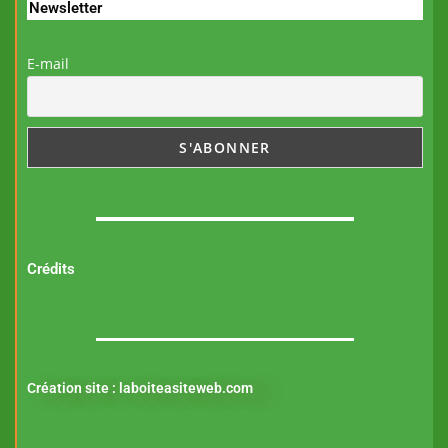
Newsletter
E-mail
Crédits
Création site :
laboiteasiteweb.com