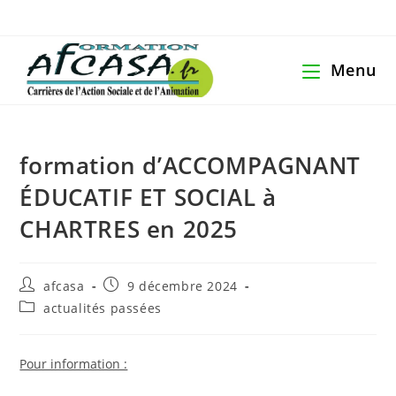
Menu
formation d’ACCOMPAGNANT
ÉDUCATIF ET SOCIAL à
CHARTRES en 2025
afcasa
9 décembre 2024
actualités passées
Pour information :