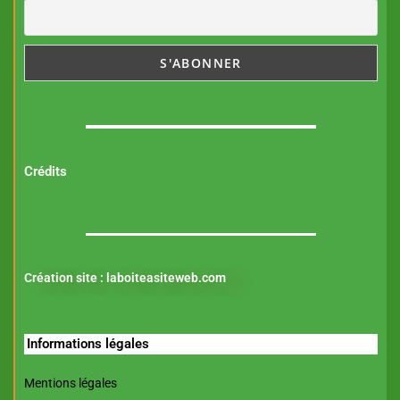
Crédits
Création site :
laboiteasiteweb.com
Informations légales
Mentions légales