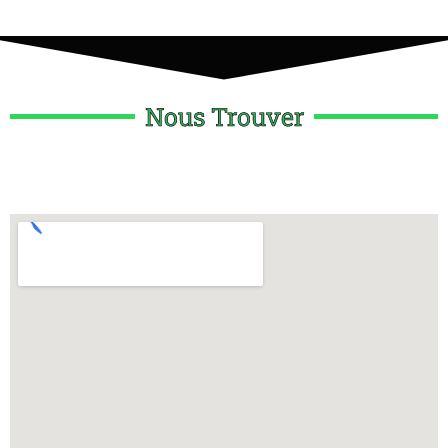
Nous Trouver