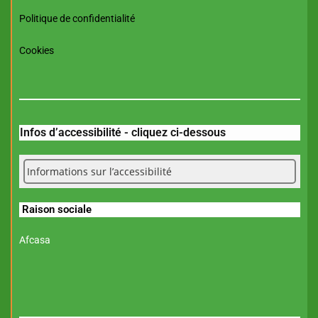
Politique de confidentialité
Cookies
Infos d’accessibilité - cliquez ci-dessous
Informations sur l’accessibilité
Raison sociale
Afcasa