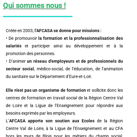
Qui sommes nous !
Créée en 2003,
l’AFCASA se donne pour missions :
• De promouvoir
la formation et la professionnalisation des
salariés
et participer ainsi au développement et à la
promotion des personnes.
• D’animer
un réseau d’employeurs et de professionnels du
secteur social
, médico-social, de l’éducation, de l’animation
du sanitaire sur le Département d’Eure-et-Loir.
Elle n’est pas un organisme de formation
et sollicite donc les
centres de formation en travail social de la Région Centre Val
de Loire et la Ligue de l’Enseignement pour répondre aux
besoins exprimés par les employeurs.
L’
AFCASA apporte son soutien aux Ecoles
de la Région
Centre Val de Loire, à la Ligue de l’Enseignement et au CFA
hors les murs de Blois pour les métiers du champ social,