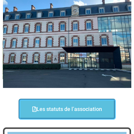
Les statuts de l’association