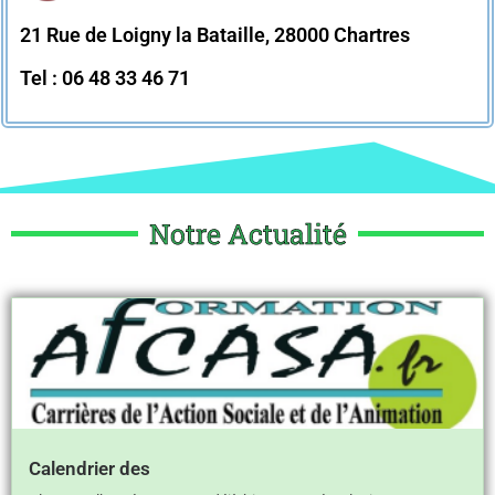
21 Rue de Loigny la Bataille, 28000 Chartres
Tel : 06 48 33 46 71
Notre Actualité
Calendrier des