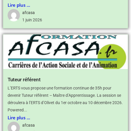
Lire plus ...
afcasa
1 juin 2026
Tuteur référent
L’ERTS vous propose une formation continue de 35h pour
devenir Tuteur référent – Maître d’Apprentissage. La session se
déroulera à l’ERTS d’Olivet du 1er octobre au 10 décembre 2026.
Powered...
Lire plus ...
afcasa