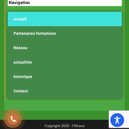
Navigation
accueil
Partenaires formations
Réseau
actualités
historique
Contact
Copyright 2026 - l'Afcasa