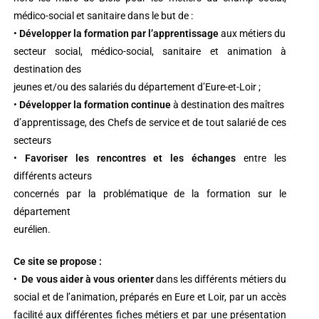
médico-social et sanitaire dans le but de :
•
Développer la formation par l’apprentissage
aux métiers du
secteur social, médico-social, sanitaire et animation à
destination des
jeunes et/ou des salariés du département d’Eure-et-Loir ;
•
Développer la formation continue
à destination des maîtres
d’apprentissage, des Chefs de service et de tout salarié de ces
secteurs
•
Favoriser les rencontres et les échanges
entre les
différents acteurs
concernés par la problématique de la formation sur le
département
eurélien.
Ce site se propose :
•
De vous aider à vous orienter
dans les différents métiers du
social et de l’animation, préparés en Eure et Loir, par un accès
facilité aux différentes fiches métiers et par une présentation