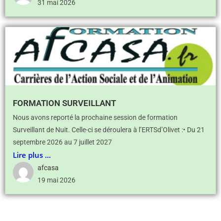
31 mai 2026
FORMATION SURVEILLANT
Nous avons reporté la prochaine session de formation
Surveillant de Nuit. Celle-ci se déroulera à l’ERTSd’Olivet :• Du 21
septembre 2026 au 7 juillet 2027
Lire plus ...
afcasa
19 mai 2026