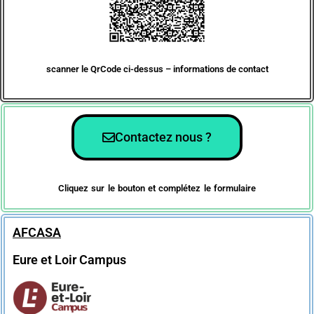
scanner le QrCode ci-dessus – informations de contact
Contactez nous ?
Cliquez sur le bouton et complétez le formulaire
AFCASA
Eure et Loir Campus