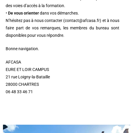
des voies d’accès à la formation.
•
De vous orienter
dans vos démarches.
N’hésitez pas à nous contacter (contact@afcasa.fr) et à nous
faire part de vos remarques, les membres du bureau sont
disponibles pour vous répondre.
Bonne navigation.
AFCASA
EURE ET LOIR CAMPUS
21 rue Loigny-la-Bataille
28000 CHARTRES
06 48 33 46 71