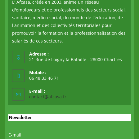
L' Afcasa, créée en 2003, anime un réseau
d'employeurs et de professionnels des secteurs social,
sanitaire, médico-social, du monde de l'éducation, de
l'animation et des collectivités territoriales pour
promouvoir la formation et la professionnalisation des
salariés de ces secteurs.
Adresse :
21 Rue de Loigny la Bataille - 28000 Chartres
Mobile :
06 48 33 46 71
E-mail :
contact@afcasa.fr
Newsletter
E-mail