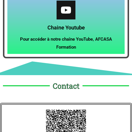
Chaine Youtube
Pour accéder à notre chaîne YouTube, AFCASA
Formation
Contact