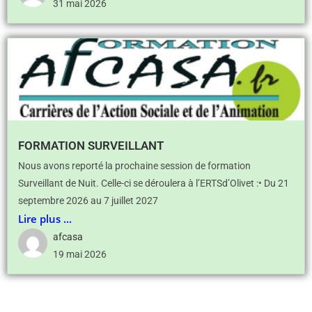
31 mai 2026
FORMATION SURVEILLANT
Nous avons reporté la prochaine session de formation
Surveillant de Nuit. Celle-ci se déroulera à l’ERTSd’Olivet :• Du 21
septembre 2026 au 7 juillet 2027
Lire plus ...
afcasa
19 mai 2026