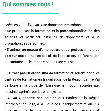
Qui sommes nous !
Créée en 2003,
l’AFCASA se donne pour missions :
• De promouvoir
la formation et la professionnalisation des
salariés
et participer ainsi au développement et à la
promotion des personnes.
• D’animer
un réseau d’employeurs et de professionnels du
secteur social
, médico-social, de l’éducation, de l’animation
du sanitaire sur le Département d’Eure-et-Loir.
Elle n’est pas un organisme de formation
et sollicite donc les
centres de formation en travail social de la Région Centre Val
de Loire et la Ligue de l’Enseignement pour répondre aux
besoins exprimés par les employeurs.
L’
AFCASA apporte son soutien aux Ecoles
de la Région
Centre Val de Loire, à la Ligue de l’Enseignement et au CFA
hors les murs de Blois pour les métiers du champ social,