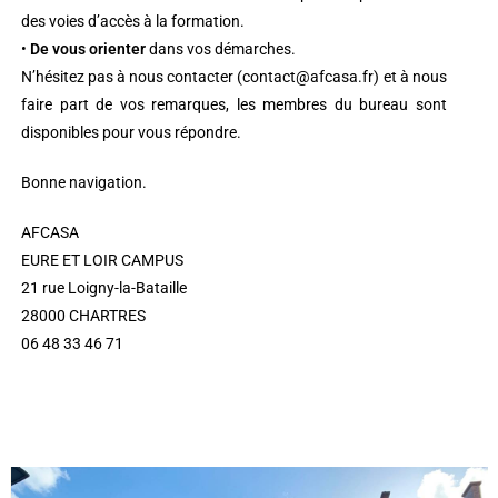
des voies d’accès à la formation.
•
De vous orienter
dans vos démarches.
N’hésitez pas à nous contacter (contact@afcasa.fr) et à nous
faire part de vos remarques, les membres du bureau sont
disponibles pour vous répondre.
Bonne navigation.
AFCASA
EURE ET LOIR CAMPUS
21 rue Loigny-la-Bataille
28000 CHARTRES
06 48 33 46 71