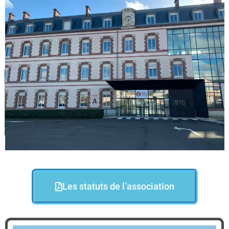
Les statuts de l’association