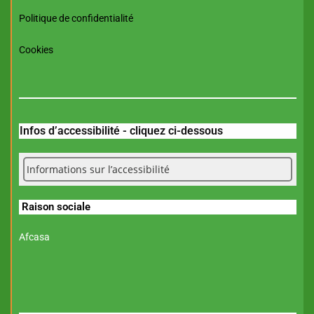
Politique de confidentialité
Cookies
Infos d’accessibilité - cliquez ci-dessous
Informations sur l’accessibilité
Raison sociale
Afcasa