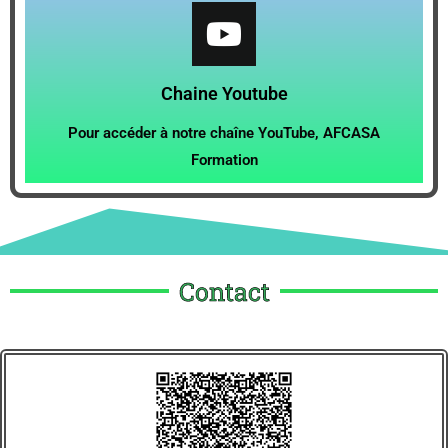
Chaine Youtube
Pour accéder à notre chaîne YouTube, AFCASA
Formation
Contact