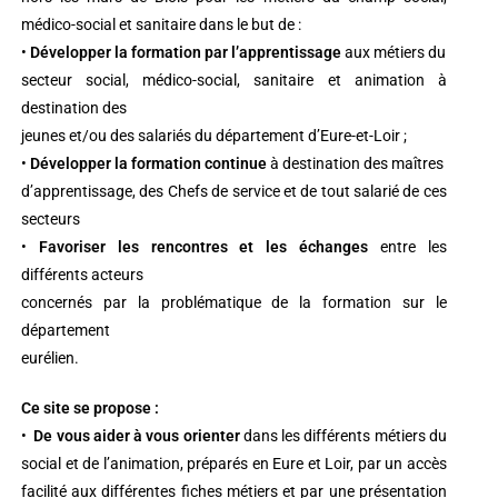
médico-social et sanitaire dans le but de :
•
Développer la formation par l’apprentissage
aux métiers du
secteur social, médico-social, sanitaire et animation à
destination des
jeunes et/ou des salariés du département d’Eure-et-Loir ;
•
Développer la formation continue
à destination des maîtres
d’apprentissage, des Chefs de service et de tout salarié de ces
secteurs
•
Favoriser les rencontres et les échanges
entre les
différents acteurs
concernés par la problématique de la formation sur le
département
eurélien.
Ce site se propose :
•
De vous aider à vous orienter
dans les différents métiers du
social et de l’animation, préparés en Eure et Loir, par un accès
facilité aux différentes fiches métiers et par une présentation