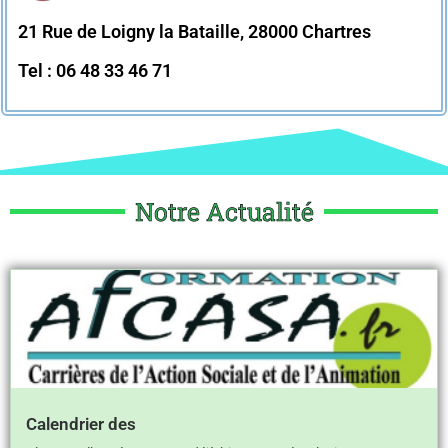
21 Rue de Loigny la Bataille, 28000 Chartres
Tel : 06 48 33 46 71
Notre Actualité
Calendrier des