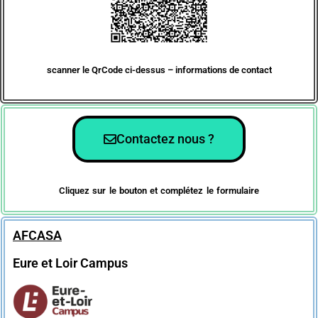
scanner le QrCode ci-dessus – informations de contact
Contactez nous ?
Cliquez sur le bouton et complétez le formulaire
AFCASA
Eure et Loir Campus