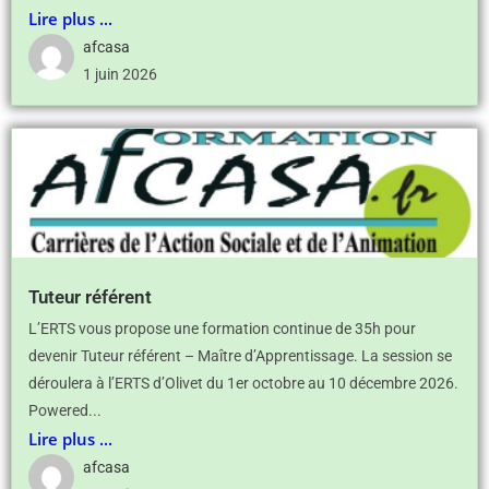
Lire plus ...
afcasa
1 juin 2026
Tuteur référent
L’ERTS vous propose une formation continue de 35h pour
devenir Tuteur référent – Maître d’Apprentissage. La session se
déroulera à l’ERTS d’Olivet du 1er octobre au 10 décembre 2026.
Powered...
Lire plus ...
afcasa