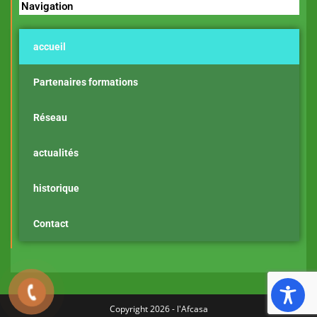
Navigation
accueil
Partenaires formations
Réseau
actualités
historique
Contact
Copyright 2026 - l'Afcasa