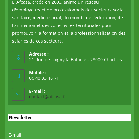
L' Afcasa, créée en 2003, anime un réseau
d'employeurs et de professionnels des secteurs social,
sanitaire, médico-social, du monde de l'éducation, de
l'animation et des collectivités territoriales pour
promouvoir la formation et la professionnalisation des
salariés de ces secteurs.
Adresse :
21 Rue de Loigny la Bataille - 28000 Chartres
Mobile :
06 48 33 46 71
E-mail :
contact@afcasa.fr
Newsletter
E-mail