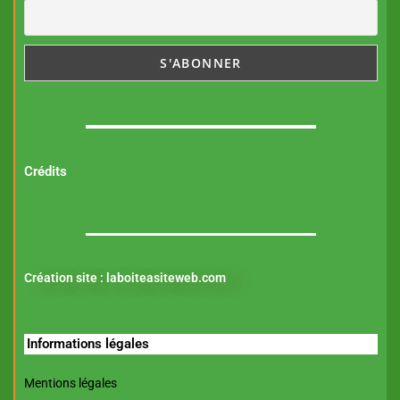
Crédits
Création site :
laboiteasiteweb.com
Informations légales
Mentions légales