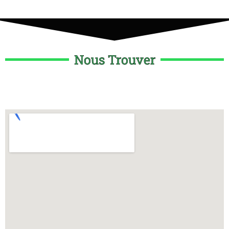
Nous Trouver