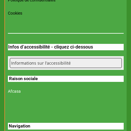
Politique de confidentialité
Cookies
Infos d’accessibilité - cliquez ci-dessous
Informations sur l’accessibilité
Raison sociale
Afcasa
Navigation