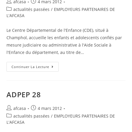
afcasa
4 mars 2012
actualités passées
/
EMPLOYEURS PARTENAIRES DE
L'AFCASA
Le Centre Départemental de l'Enfance (CDE), situé à
Champhol, accueille les enfants et adolescents confiés par
mesure judiciaire ou administrative à l'Aide Sociale à
l'Enfance du département, au titre de…
Continuer La Lecture
ADPEP 28
afcasa
4 mars 2012
actualités passées
/
EMPLOYEURS PARTENAIRES DE
L'AFCASA