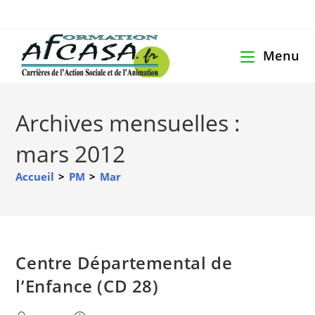
Menu
Archives mensuelles :
mars 2012
Accueil
>
PM
>
Mar
Centre Départemental de
l’Enfance (CD 28)