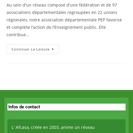
Au sein d'un réseau composé d'une fédération et de 97
associations départementales regroupées en 22 unions
régionales, notre association départementale PEP favorise
et complète l’action de l’Enseignement public. Elle
contribue…
Continuer La Lecture
Infos de contact
L' Afcasa, créée en 2003, anime un réseau