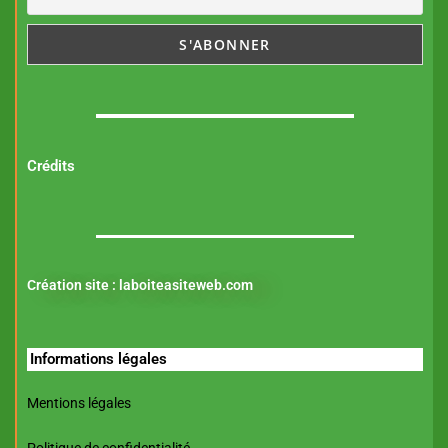
Crédits
Création site :
laboiteasiteweb.com
Informations légales
Mentions légales