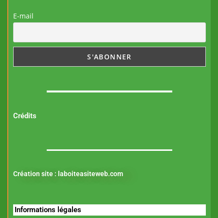
E-mail
Crédits
Création site :
laboiteasiteweb.com
Informations légales