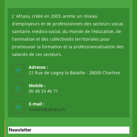
L' Afcasa, créée en 2003, anime un réseau
d'employeurs et de professionnels des secteurs social,
sanitaire, médico-social, du monde de l'éducation, de
l'animation et des collectivités territoriales pour
promouvoir la formation et la professionnalisation des
salariés de ces secteurs.
Adresse :
21 Rue de Loigny la Bataille - 28000 Chartres
Mobile :
06 48 33 46 71
E-mail :
contact@afcasa.fr
Newsletter