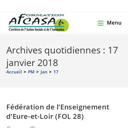
Menu
Archives quotidiennes : 17
janvier 2018
Accueil
>
PM
>
Jan
>
17
Fédération de l’Enseignement
d’Eure-et-Loir (FOL 28)