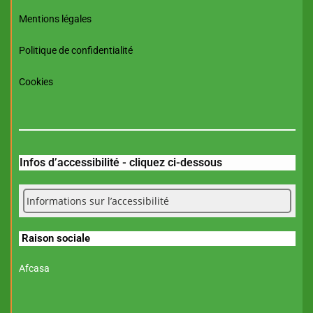
Mentions légales
Politique de confidentialité
Cookies
Infos d’accessibilité - cliquez ci-dessous
Informations sur l’accessibilité
Raison sociale
Afcasa