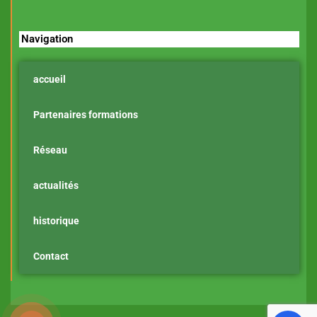
Navigation
accueil
Partenaires formations
Réseau
actualités
historique
Contact