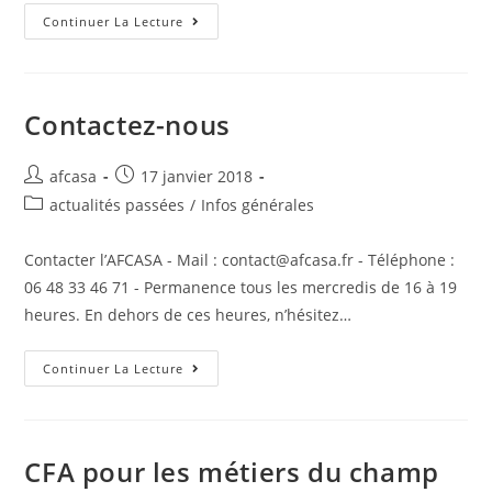
Continuer La Lecture
Contactez-nous
afcasa
17 janvier 2018
actualités passées
/
Infos générales
Contacter l’AFCASA - Mail : contact@afcasa.fr - Téléphone :
06 48 33 46 71 - Permanence tous les mercredis de 16 à 19
heures. En dehors de ces heures, n’hésitez…
Continuer La Lecture
CFA pour les métiers du champ