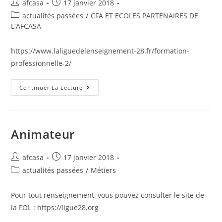
afcasa
17 janvier 2018
actualités passées
/
CFA ET ECOLES PARTENAIRES DE
L'AFCASA
https://www.laliguedelenseignement-28.fr/formation-
professionnelle-2/
Continuer La Lecture
Animateur
afcasa
17 janvier 2018
actualités passées
/
Métiers
Pour tout renseignement, vous pouvez consulter le site de
la FOL : https://ligue28.org