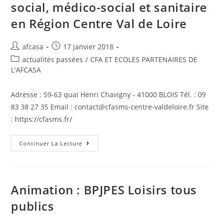
social, médico-social et sanitaire
en Région Centre Val de Loire
afcasa
17 janvier 2018
actualités passées
/
CFA ET ECOLES PARTENAIRES DE
L'AFCASA
Adresse : 59-63 quai Henri Chavigny - 41000 BLOIS Tél. : 09
83 38 27 35 Email : contact@cfasms-centre-valdeloire.fr Site
: https://cfasms.fr/
Continuer La Lecture
Animation : BPJPES Loisirs tous
publics