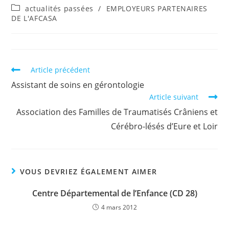
actualités passées
/
EMPLOYEURS PARTENAIRES
DE L'AFCASA
Article précédent
Assistant de soins en gérontologie
Article suivant
Association des Familles de Traumatisés Crâniens et
Cérébro-lésés d’Eure et Loir
VOUS DEVRIEZ ÉGALEMENT AIMER
Centre Départemental de l’Enfance (CD 28)
4 mars 2012