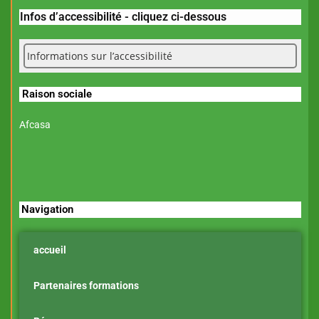
Infos d’accessibilité - cliquez ci-dessous
Informations sur l’accessibilité
Raison sociale
Afcasa
Navigation
accueil
Partenaires formations