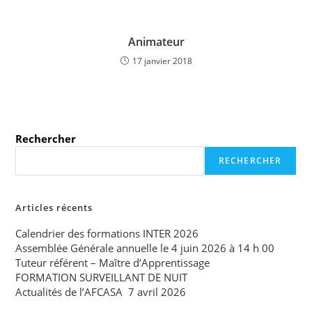
Animateur
17 janvier 2018
Rechercher
RECHERCHER
Articles récents
Calendrier des formations INTER 2026
Assemblée Générale annuelle le 4 juin 2026 à 14 h 00
Tuteur référent – Maître d’Apprentissage
FORMATION SURVEILLANT DE NUIT
Actualités de l’AFCASA 7 avril 2026