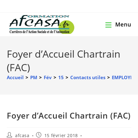
Menu
Foyer d’Accueil Chartrain
(FAC)
Accueil
>
PM
>
Fév
>
15
>
Contacts utiles
>
EMPLOYEUR
Foyer d’Accueil Chartrain (FAC)
afcasa
15 février 2018