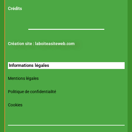
Crédits
Création site :
laboiteasiteweb.com
Informations légales
Mentions légales
Politique de confidentialité
Cookies