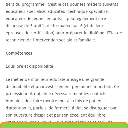
tiers du programme). C’est le cas pour les métiers suivants :
éducateur spécialisé, éducateur technique spécialisé,
éducateur de jeunes enfants. Il peut également être
dispensé de 3 unités de formation sur 6 (et de leurs
épreuves de certification) pour préparer le diplôme d’État de
technicien de l’intervention sociale et familiale.
Compétences
Équilibre et disponibilité
Le métier de moniteur-éducateur exige une grande
disponibilité et un investissement personnel important. Ce
professionnel, qui aime nécessairement les contacts
humains, doit faire montre tout à la fois de patience,
d’attention et, parfois, de fermeté. Il doit se distinguer par
son ouverture d’esprit et par son excellent équilibre
émotionnel. Par ailleurs, il a le sens pratique et celui de