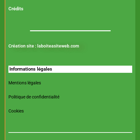
Crédits
Création site :
laboiteasiteweb.com
Informations légales
Mentions légales
Politique de confidentialité
Cookies