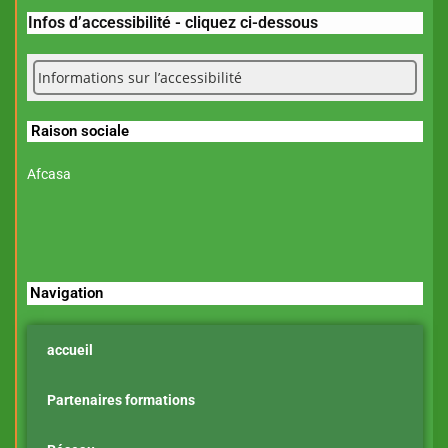
Infos d’accessibilité - cliquez ci-dessous
Informations sur l’accessibilité
Raison sociale
Afcasa
Navigation
accueil
Partenaires formations