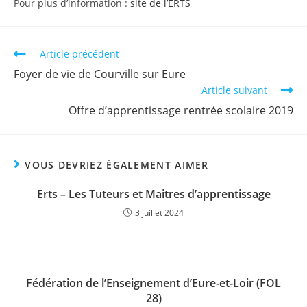
Pour plus d’information :
site de l’ERTS
Article précédent
Foyer de vie de Courville sur Eure
Article suivant
Offre d’apprentissage rentrée scolaire 2019
VOUS DEVRIEZ ÉGALEMENT AIMER
Erts – Les Tuteurs et Maitres d’apprentissage
3 juillet 2024
Fédération de l’Enseignement d’Eure-et-Loir (FOL
28)