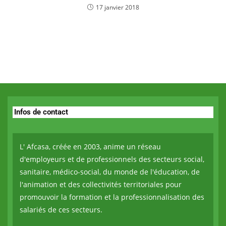
17 janvier 2018
Infos de contact
L' Afcasa, créée en 2003, anime un réseau
d'employeurs et de professionnels des secteurs social,
sanitaire, médico-social, du monde de l'éducation, de
l'animation et des collectivités territoriales pour
promouvoir la formation et la professionnalisation des
salariés de ces secteurs.