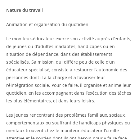
Nature du travail
Animation et organisation du quotidien
Le moniteur-éducateur exerce son activité auprès d’enfants,
de jeunes ou d’adultes inadaptés, handicapés ou en
situation de dépendance, dans des établissements
spécialisés. Sa mission, qui diffère peu de celle d’un
éducateur spécialisé, consiste à restaurer l’autonomie des
personnes dont il a la charge et à favoriser leur
réintégration sociale. Pour ce faire, il organise et anime leur
quotidien, en les accompagnant dans l’exécution des tâches
les plus élémentaires, et dans leurs loisirs.
Les jeunes rencontrant des problèmes familiaux, sociaux,
comportementaux ou souffrant de handicaps physiques ou
mentaux trouvent chez le moniteur-éducateur l’oreille
attentive et le soutien dont ils ont besoin pour y faire face.