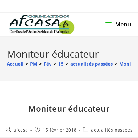
Menu
Moniteur éducateur
Accueil
>
PM
>
Fév
>
15
>
actualités passées
>
Moniteu
Moniteur éducateur
afcasa
15 février 2018
actualités passées