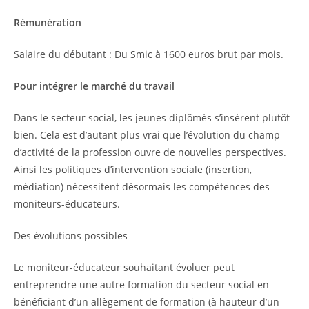
Rémunération
Salaire du débutant : Du Smic à 1600 euros brut par mois.
Pour intégrer le marché du travail
Dans le secteur social, les jeunes diplômés s’insèrent plutôt
bien. Cela est d’autant plus vrai que l’évolution du champ
d’activité de la profession ouvre de nouvelles perspectives.
Ainsi les politiques d’intervention sociale (insertion,
médiation) nécessitent désormais les compétences des
moniteurs-éducateurs.
Des évolutions possibles
Le moniteur-éducateur souhaitant évoluer peut
entreprendre une autre formation du secteur social en
bénéficiant d’un allègement de formation (à hauteur d’un