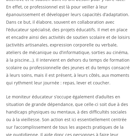
En effet, ce professionnel est là pour veiller à leur
épanouissement et développer leurs capacités d’adaptation.
Dans ce but, il élabore, souvent en collaboration avec
l’éducateur spécialisé, des projets éducatifs. Il met en place
et encadre ainsi des activités de soutien scolaire et de loisirs
(activités artisanales, expression corporelle ou verbale,
ateliers de mécanique ou d’informatique, sorties au cinéma,
à la piscine…). Il intervient en dehors du temps de formation
scolaire ou professionnelle des jeunes et du temps consacré
à leurs soins, mais il est présent, à leurs côtés, aux moments
qui rythment leur journée : repas, lever et coucher.
Le moniteur éducateur s’occupe également d’adultes en
situation de grande dépendance, que celle-ci soit due à des
handicaps physiques ou mentaux, à des difficultés sociales
ou à la vieillesse. Son action est ici essentiellement centrée
sur l’accomplissement de tous les aspects pratiques de la
vie quotidienne. Il aide donc ces personnes à faire leur