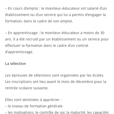
– En cours d’emploi : le moniteur-éducateur est salarié d’un
établissement ou d’un service qui lui a permis d’engager la
formation, dans le cadre de son emploi.
– En apprentissage : le moniteur-éducateur a moins de 30
ans. Il a été recruté par un établissement ou un service pour
effectuer la formation dans le cadre d’un contrat
d’apprentissage.
La sélection
Les épreuves de sélections sont organisées par les écoles.
Les inscriptions ont lieu avant le mois de décembre pour la
rentrée scolaire suivante.
Elles sont destinées à apprécier :
– le niveau de formation générale
– les motivations, le contrôle de soi, la maturité, les capacités