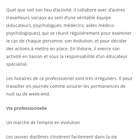
Quel que soit son lieu d’activité, il collabore avec d’autres
travailleurs sociaux au sein d’une véritable équipe
(éducateurs, psychologues, médecins, aides médico-
psychologiques), qui se réunit régulièrement pour examiner
le cas de chaque personne, son évolution, et pour décider
des actions à mettre en place. En théorie, il exerce son
activité en liaison et sous la responsabilité d’un éducateur
spécialisé.
Les horaires de ce professionnel sont très irréguliers. Il peut
travailler en journée comme assurer les permanences de
nuit ou de week-end.
Vie professionnelle
Un marché de l’emploi en évolution
Les jeunes diplômés s’insèrent facilement dans la vie