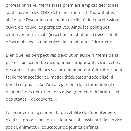
professionnelle, même si les premiers emplois décrochés
sont souvent des CDD. Cette insertion est d’autant plus
aisée que l’évolution du champ d’activité de la profession
ouvre de nouvelles perspectives. Ainsi, les politiques
d’intervention sociale (insertion, médiation…) nécessitent
désormais les compétences des moniteurs-éducateurs.
Bien que les perspectives d’évolution au sein même de la
profession soient beaucoup moins importantes que celles
des autres travailleurs sociaux, le moniteur-éducateur peut
facilement accéder au métier d’éducateur spécialisé. Il
bénéficie pour cela d’un allègement de la formation (il est
dispensé des deux tiers des enseignements théoriques et
des stages « découverte »).
Le moniteur a également la possibilité de s’orienter vers
d’autres professions du secteur social : assistant de service
social, animateur, éducateur de jeunes enfants…