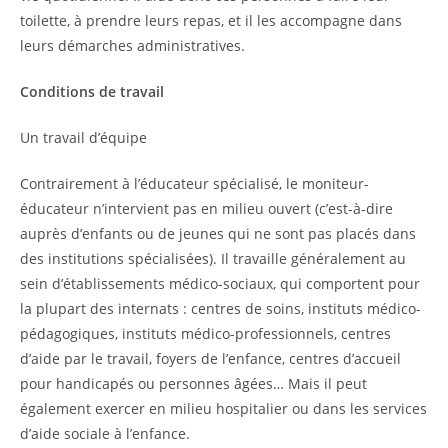
toilette, à prendre leurs repas, et il les accompagne dans
leurs démarches administratives.
Conditions de travail
Un travail d’équipe
Contrairement à l’éducateur spécialisé, le moniteur-
éducateur n’intervient pas en milieu ouvert (c’est-à-dire
auprès d’enfants ou de jeunes qui ne sont pas placés dans
des institutions spécialisées). Il travaille généralement au
sein d’établissements médico-sociaux, qui comportent pour
la plupart des internats : centres de soins, instituts médico-
pédagogiques, instituts médico-professionnels, centres
d’aide par le travail, foyers de l’enfance, centres d’accueil
pour handicapés ou personnes âgées… Mais il peut
également exercer en milieu hospitalier ou dans les services
d’aide sociale à l’enfance.