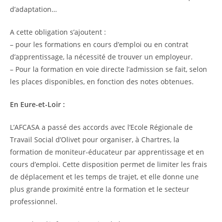
d’adaptation…
A cette obligation s’ajoutent :
– pour les formations en cours d’emploi ou en contrat
d’apprentissage, la nécessité de trouver un employeur.
– Pour la formation en voie directe l’admission se fait, selon
les places disponibles, en fonction des notes obtenues.
En Eure-et-Loir :
L’AFCASA a passé des accords avec l’Ecole Régionale de
Travail Social d’Olivet pour organiser, à Chartres, la
formation de moniteur-éducateur par apprentissage et en
cours d’emploi. Cette disposition permet de limiter les frais
de déplacement et les temps de trajet, et elle donne une
plus grande proximité entre la formation et le secteur
professionnel.