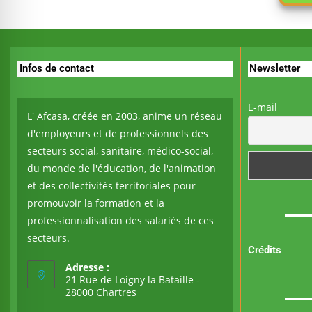
Infos de contact
Newsletter
E-mail
L' Afcasa, créée en 2003, anime un réseau
d'employeurs et de professionnels des
secteurs social, sanitaire, médico-social,
du monde de l'éducation, de l'animation
et des collectivités territoriales pour
promouvoir la formation et la
professionnalisation des salariés de ces
secteurs.
Crédits
Adresse :
21 Rue de Loigny la Bataille -
28000 Chartres