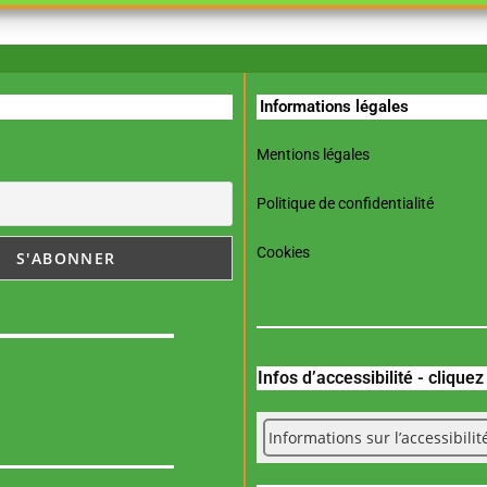
Informations légales
Mentions légales
Politique de confidentialité
Cookies
Infos d’accessibilité - clique
Informations sur l’accessibilit