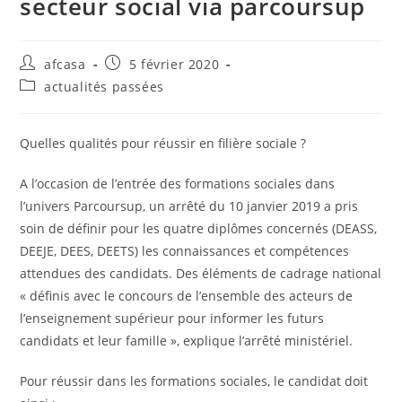
secteur social via parcoursup
afcasa
5 février 2020
actualités passées
Quelles qualités pour réussir en filière sociale ?
A l’occasion de l’entrée des formations sociales dans
l’univers Parcoursup, un arrêté du 10 janvier 2019 a pris
soin de définir pour les quatre diplômes concernés (DEASS,
DEEJE, DEES, DEETS) les connaissances et compétences
attendues des candidats. Des éléments de cadrage national
« définis avec le concours de l’ensemble des acteurs de
l’enseignement supérieur pour informer les futurs
candidats et leur famille », explique l’arrêté ministériel.
Pour réussir dans les formations sociales, le candidat doit