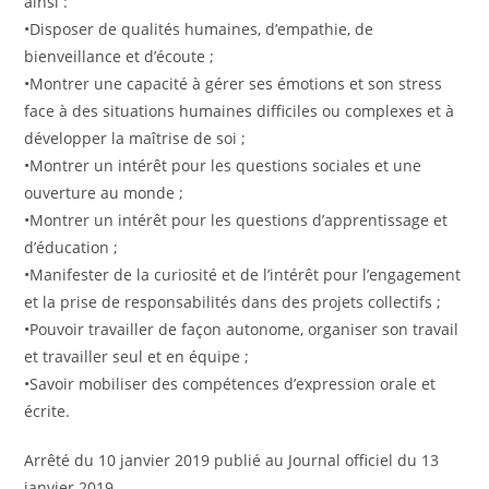
ainsi :
•Disposer de qualités humaines, d’empathie, de
bienveillance et d’écoute ;
•Montrer une capacité à gérer ses émotions et son stress
face à des situations humaines difficiles ou complexes et à
développer la maîtrise de soi ;
•Montrer un intérêt pour les questions sociales et une
ouverture au monde ;
•Montrer un intérêt pour les questions d’apprentissage et
d’éducation ;
•Manifester de la curiosité et de l’intérêt pour l’engagement
et la prise de responsabilités dans des projets collectifs ;
•Pouvoir travailler de façon autonome, organiser son travail
et travailler seul et en équipe ;
•Savoir mobiliser des compétences d’expression orale et
écrite.
Arrêté du 10 janvier 2019 publié au Journal officiel du 13
janvier 2019