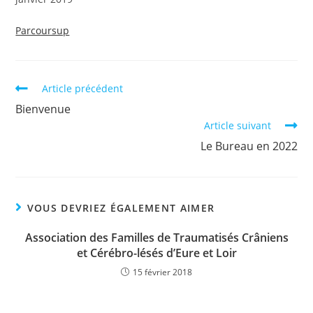
Parcoursup
Article précédent
Bienvenue
Article suivant
Le Bureau en 2022
VOUS DEVRIEZ ÉGALEMENT AIMER
Association des Familles de Traumatisés Crâniens
et Cérébro-lésés d’Eure et Loir
15 février 2018