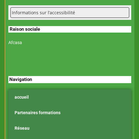
Informations sur l’accessibilité
Raison sociale
Afcasa
Navigation
accueil
Partenaires formations
Réseau