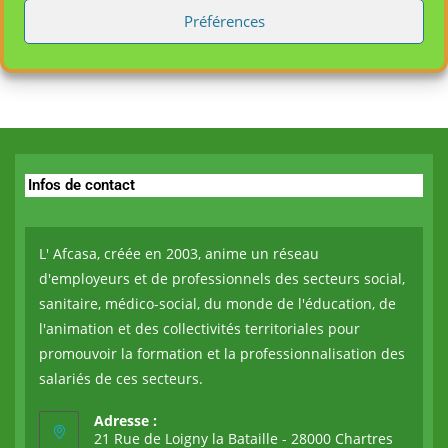
Préférences
Aucun commentaire à afficher.
Infos de contact
L' Afcasa, créée en 2003, anime un réseau
d'employeurs et de professionnels des secteurs social,
sanitaire, médico-social, du monde de l'éducation, de
l'animation et des collectivités territoriales pour
promouvoir la formation et la professionnalisation des
salariés de ces secteurs.
Adresse :
21 Rue de Loigny la Bataille - 28000 Chartres