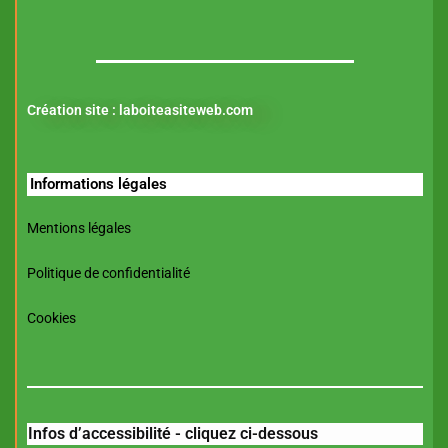
Création site :
laboiteasiteweb.com
Informations légales
Mentions légales
Politique de confidentialité
Cookies
Infos d’accessibilité - cliquez ci-dessous