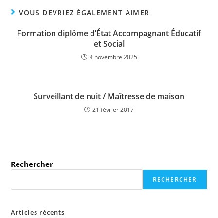
VOUS DEVRIEZ ÉGALEMENT AIMER
Formation diplôme d’État Accompagnant Éducatif
et Social
4 novembre 2025
Surveillant de nuit / Maîtresse de maison
21 février 2017
Rechercher
RECHERCHER
Articles récents