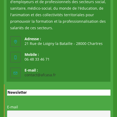
d'employeurs et de professionnels des secteurs social,
sanitaire, médico-social, du monde de l'éducation, de
l'animation et des collectivités territoriales pour
promouvoir la formation et la professionnalisation des
salariés de ces secteurs.
Adresse :
21 Rue de Loigny la Bataille - 28000 Chartres
Mobile :
06 48 33 46 71
E-mail :
contact@afcasa.fr
Newsletter
E-mail