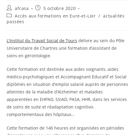
afcasa
5 octobre 2020
Accès aux formations en Eure-et-Loir
/
actualités
passées
L’Institut du Travail Social de Tours
délivre au sein du Pôle
Universitaire de Chartres une formation d’assistant de
soins en gérontologie.
Cette formation est destinée aux aides soignants, aides
médico-psychologiques et Accompagnant Educatif et Social
diplômés en situation d’emploi salarié auprès de personnes
atteintes de la maladie d’Alzheimer et maladies
apparentées en EHPAD, SSIAD, PASA, HHR, dans les services
de soins de suite et réadaptation cognitivo-
comportementaux des hôpitaux…
Cette formation de 140 heures est organisées en périodes