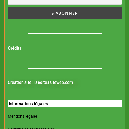
Crédits
Création site :
laboiteasiteweb.com
Informations légales
Mentions légales