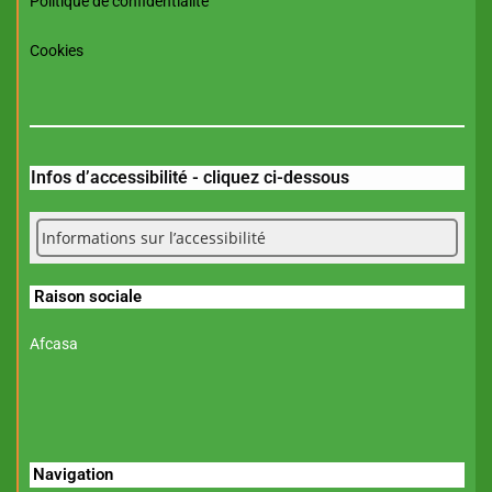
Politique de confidentialité
Cookies
Infos d’accessibilité - cliquez ci-dessous
Informations sur l’accessibilité
Raison sociale
Afcasa
Navigation