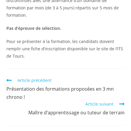
discontinues avec une alternance d’un domaine de
formation par mois (de 3 à 5 jours) répartis sur 5 mois de
formation.
Pas d’épreuve de sélection.
Pour se présenter à la formation, les candidats doivent
remplir une fiche d’inscription disponible sur le site de l’ITS
de Tours.
Article précédent
Présentation des formations proposées en 3 mn
chrono !
Article suivant
Maître d’apprentissage ou tuteur de terrain