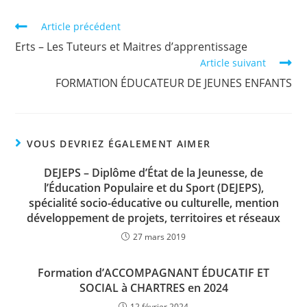
Article précédent
Erts – Les Tuteurs et Maitres d’apprentissage
Article suivant
FORMATION ÉDUCATEUR DE JEUNES ENFANTS
VOUS DEVRIEZ ÉGALEMENT AIMER
DEJEPS – Diplôme d’État de la Jeunesse, de
l’Éducation Populaire et du Sport (DEJEPS),
spécialité socio-éducative ou culturelle, mention
développement de projets, territoires et réseaux
27 mars 2019
Formation d’ACCOMPAGNANT ÉDUCATIF ET
SOCIAL à CHARTRES en 2024
12 février 2024