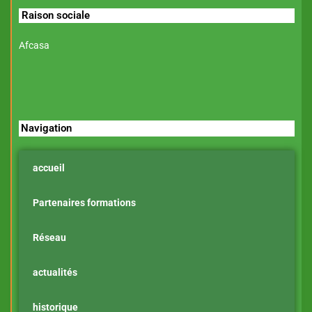
Raison sociale
Afcasa
Navigation
accueil
Partenaires formations
Réseau
actualités
historique