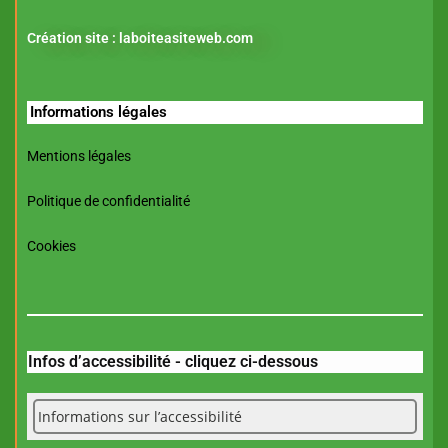
Création site :
laboiteasiteweb.com
Informations légales
Mentions légales
Politique de confidentialité
Cookies
Infos d’accessibilité - cliquez ci-dessous
Informations sur l’accessibilité