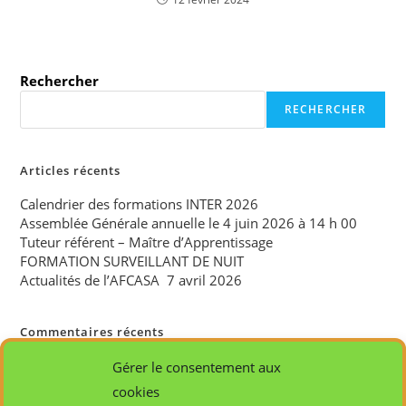
Rechercher
RECHERCHER
Articles récents
Calendrier des formations INTER 2026
Assemblée Générale annuelle le 4 juin 2026 à 14 h 00
Tuteur référent – Maître d’Apprentissage
FORMATION SURVEILLANT DE NUIT
Actualités de l’AFCASA 7 avril 2026
Commentaires récents
Aucun commentaire à afficher.
Gérer le consentement aux
cookies