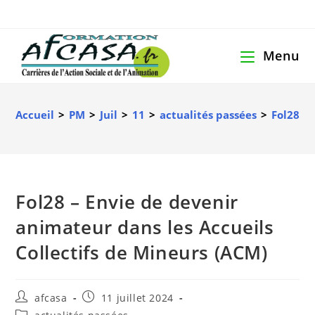
Menu
Accueil
>
PM
>
Juil
>
11
>
actualités passées
>
Fol28 – 
Fol28 – Envie de devenir
animateur dans les Accueils
Collectifs de Mineurs (ACM)
afcasa
11 juillet 2024