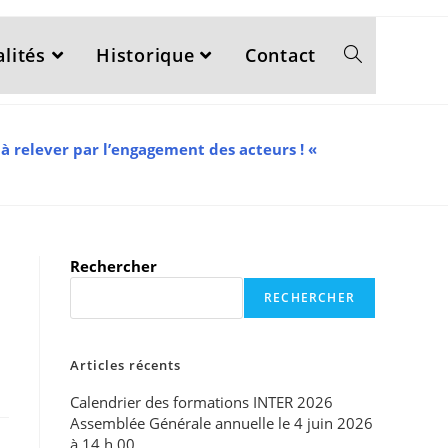
lités
Historique
Contact
 à relever par l’engagement des acteurs ! «
Rechercher
RECHERCHER
Articles récents
Calendrier des formations INTER 2026
Assemblée Générale annuelle le 4 juin 2026
à 14 h 00