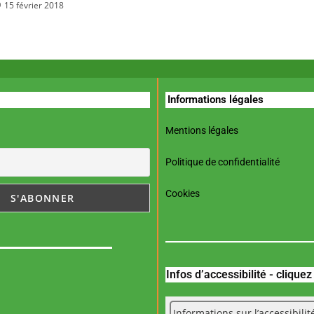
15 février 2018
Informations légales
Mentions légales
Politique de confidentialité
Cookies
Infos d’accessibilité - clique
Informations sur l’accessibilit