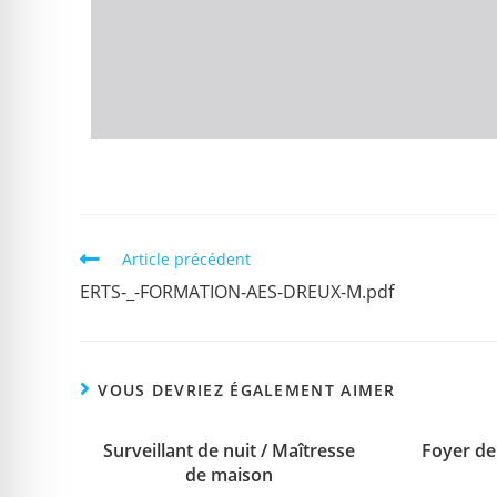
Article précédent
ERTS-_-FORMATION-AES-DREUX-M.pdf
VOUS DEVRIEZ ÉGALEMENT AIMER
Surveillant de nuit / Maîtresse
Foyer de 
de maison