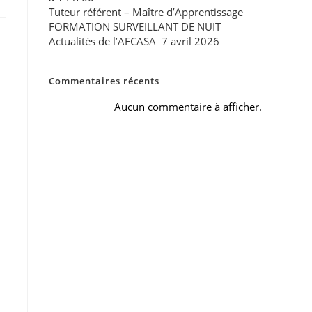
Tuteur référent – Maître d’Apprentissage
FORMATION SURVEILLANT DE NUIT
Actualités de l’AFCASA 7 avril 2026
Commentaires récents
Aucun commentaire à afficher.