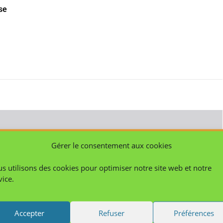
ise
Gérer le consentement aux cookies
s utilisons des cookies pour optimiser notre site web et notre
vice.
Accepter
Refuser
Préférences