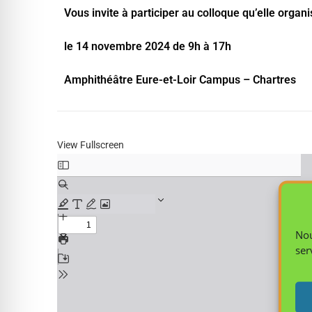
Vous invite à participer au colloque qu’elle organ
le 14 novembre 2024 de 9h à 17h
Amphithéâtre Eure-et-Loir Campus – Chartres
View Fullscreen
Nou
ser