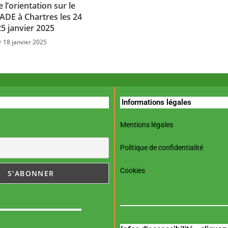
l’orientation sur le
LIADE à Chartres les 24
25 janvier 2025
18 janvier 2025
Informations légales
Mentions légales
Politique de confidentialité
Cookies