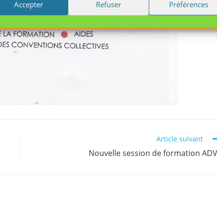
Accepter
Refuser
Préférences
Article suivant
Nouvelle session de formation AD