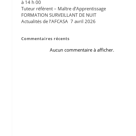
à 14 h 00
Tuteur référent – Maître d’Apprentissage
FORMATION SURVEILLANT DE NUIT
Actualités de l’AFCASA 7 avril 2026
Commentaires récents
Aucun commentaire à afficher.