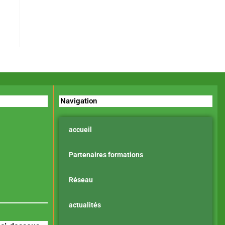
Navigation
accueil
Partenaires formations
Réseau
actualités