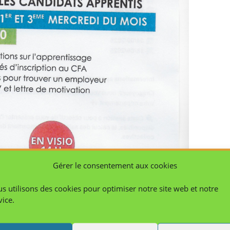
Gérer le consentement aux cookies
s utilisons des cookies pour optimiser notre site web et notre
vice.