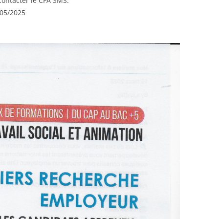
ontacter le CFA SMS.
/05/2025