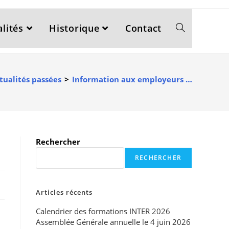
lités
Historique
Contact
tualités passées
>
Information aux employeurs …
Rechercher
RECHERCHER
Articles récents
Calendrier des formations INTER 2026
Assemblée Générale annuelle le 4 juin 2026