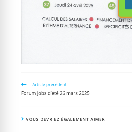
Article précédent
Forum Jobs d’été 26 mars 2025
VOUS DEVRIEZ ÉGALEMENT AIMER