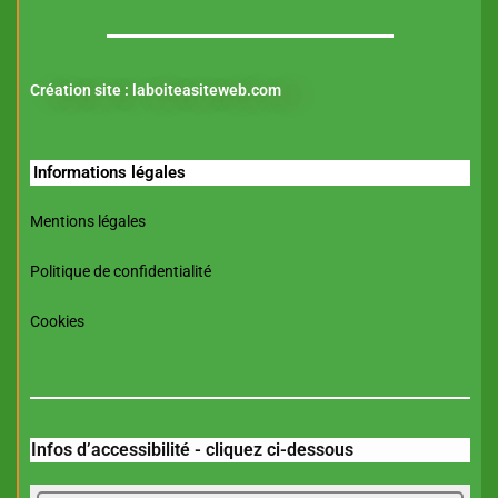
Création site :
laboiteasiteweb.com
Informations légales
Mentions légales
Politique de confidentialité
Cookies
Infos d’accessibilité - cliquez ci-dessous