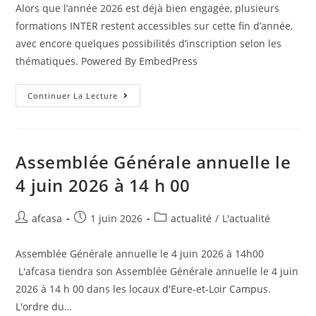
Alors que l’année 2026 est déjà bien engagée, plusieurs
formations INTER restent accessibles sur cette fin d’année,
avec encore quelques possibilités d’inscription selon les
thématiques. Powered By EmbedPress
Continuer La Lecture
Assemblée Générale annuelle le
4 juin 2026 à 14 h 00
afcasa
1 juin 2026
actualité
/
L'actualité
Assemblée Générale annuelle le 4 juin 2026 à 14h00
L'afcasa tiendra son Assemblée Générale annuelle le 4 juin
2026 à 14 h 00 dans les locaux d'Eure-et-Loir Campus.
L'ordre du…