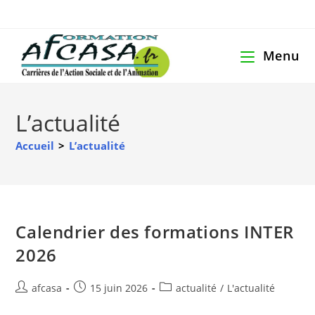
Menu
L’actualité
Accueil
>
L’actualité
Calendrier des formations INTER
2026
afcasa
15 juin 2026
actualité
/
L'actualité