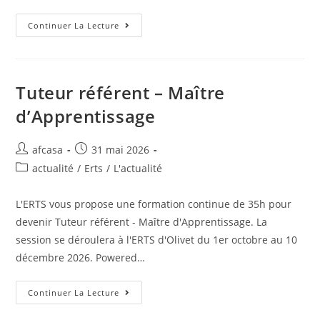
Continuer La Lecture
Tuteur référent – Maître
d’Apprentissage
afcasa
31 mai 2026
actualité
/
Erts
/
L'actualité
L'ERTS vous propose une formation continue de 35h pour
devenir Tuteur référent - Maître d'Apprentissage. La
session se déroulera à l'ERTS d'Olivet du 1er octobre au 10
décembre 2026. Powered…
Continuer La Lecture