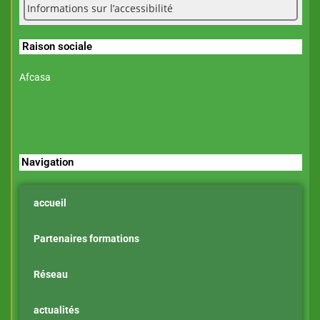
Informations sur l’accessibilité
Raison sociale
Afcasa
Navigation
accueil
Partenaires formations
Réseau
actualités