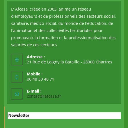
L' Afcasa, créée en 2003, anime un réseau
d'employeurs et de professionnels des secteurs social,
sanitaire, médico-social, du monde de l'éducation, de
l'animation et des collectivités territoriales pour
promouvoir la formation et la professionnalisation des
salariés de ces secteurs.
Adresse :
21 Rue de Loigny la Bataille - 28000 Chartres
Mobile :
06 48 33 46 71
E-mail :
contact@afcasa.fr
Newsletter