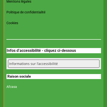
Mentions légales
Politique de confidentialité
Cookies
Infos d’accessibilité - cliquez ci-dessous
Informations sur l’accessibilité
Raison sociale
Afcasa