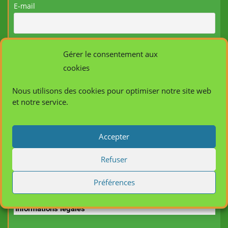
E-mail
Gérer le consentement aux
cookies
Nous utilisons des cookies pour optimiser notre site web
et notre service.
Crédits
Accepter
Refuser
Création site :
laboiteasiteweb.com
Préférences
Informations légales