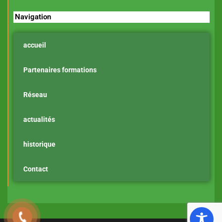
Navigation
accueil
Partenaires formations
Réseau
actualités
historique
Contact