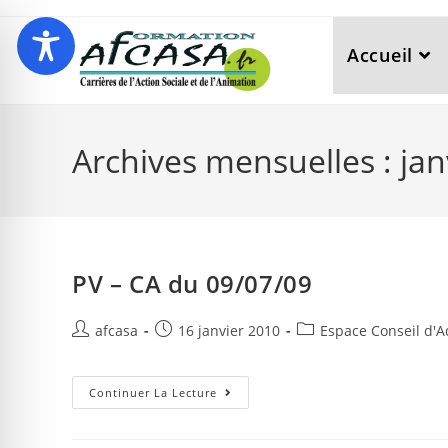
Accueil
Archives mensuelles : jan
PV – CA du 09/07/09
afcasa
16 janvier 2010
Espace Conseil d'A
Continuer La Lecture