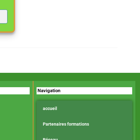
Navigation
accueil
Partenaires formations
Réseau