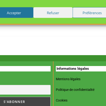
dministration
Accepter
Refuser
Préférences
Informations légales
Mentions légales
Politique de confidentialité
Cookies