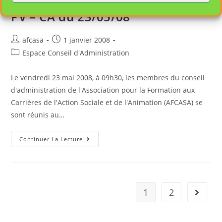
PV – CA du 23/05/08
afcasa
1 janvier 2008
Espace Conseil d'Administration
Le vendredi 23 mai 2008, à 09h30, les membres du conseil
d'administration de l'Association pour la Formation aux
Carrières de l'Action Sociale et de l'Animation (AFCASA) se
sont réunis au…
Continuer La Lecture
1
2