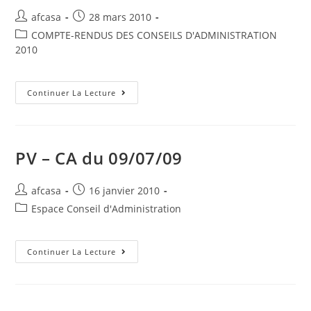
afcasa
28 mars 2010
COMPTE-RENDUS DES CONSEILS D'ADMINISTRATION
2010
Continuer La Lecture
PV – CA du 09/07/09
afcasa
16 janvier 2010
Espace Conseil d'Administration
Continuer La Lecture