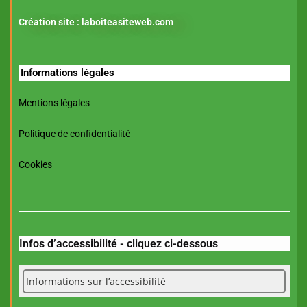
Création site :
laboiteasiteweb.com
Informations légales
Mentions légales
Politique de confidentialité
Cookies
Infos d’accessibilité - cliquez ci-dessous
Informations sur l’accessibilité