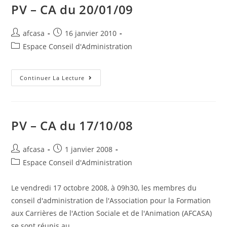
PV – CA du 20/01/09
afcasa
16 janvier 2010
Espace Conseil d'Administration
Continuer La Lecture
PV – CA du 17/10/08
afcasa
1 janvier 2008
Espace Conseil d'Administration
Le vendredi 17 octobre 2008, à 09h30, les membres du
conseil d'administration de l'Association pour la Formation
aux Carrières de l'Action Sociale et de l'Animation (AFCASA)
se sont réunis au…