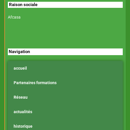
Raison sociale
Afcasa
Navigation
accueil
Partenaires formations
Réseau
actualités
historique