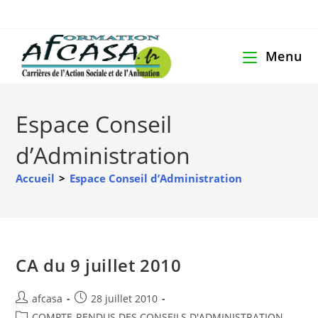
Menu
Espace Conseil
d’Administration
Accueil
>
Espace Conseil d’Administration
CA du 9 juillet 2010
afcasa
28 juillet 2010
COMPTE-RENDUS DES CONSEILS D'ADMINISTRATION