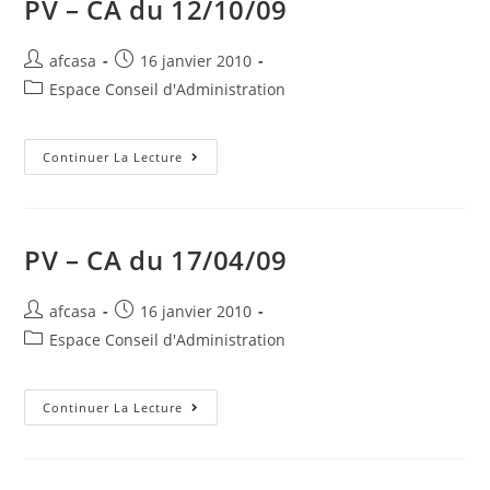
PV – CA du 12/10/09
afcasa
16 janvier 2010
Espace Conseil d'Administration
Continuer La Lecture
PV – CA du 17/04/09
afcasa
16 janvier 2010
Espace Conseil d'Administration
Continuer La Lecture