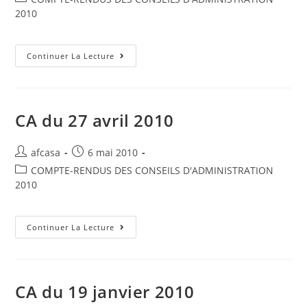
2010
Continuer La Lecture
CA du 27 avril 2010
afcasa
6 mai 2010
COMPTE-RENDUS DES CONSEILS D'ADMINISTRATION
2010
Continuer La Lecture
CA du 19 janvier 2010