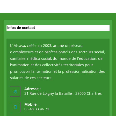
Infos de contact
L' Afcasa, créée en 2003, anime un réseau
d'employeurs et de professionnels des secteurs social,
sanitaire, médico-social, du monde de l'éducation, de
l'animation et des collectivités territoriales pour
promouvoir la formation et la professionnalisation des
salariés de ces secteurs.
Adresse :
21 Rue de Loigny la Bataille - 28000 Chartres
Mobile :
06 48 33 46 71