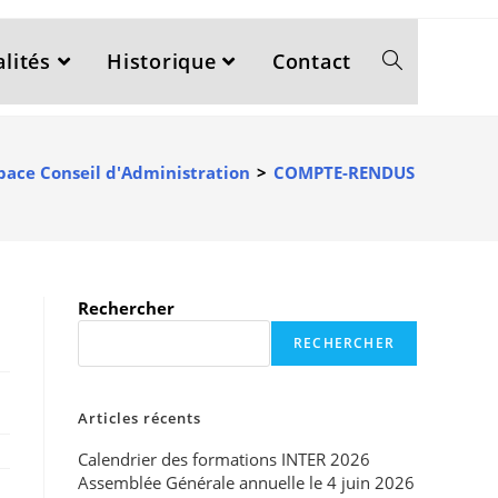
lités
Historique
Contact
pace Conseil d'Administration
>
COMPTE-RENDUS DES CONS
Rechercher
RECHERCHER
Articles récents
Calendrier des formations INTER 2026
Assemblée Générale annuelle le 4 juin 2026