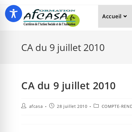
Accueil
CA du 9 juillet 2010
CA du 9 juillet 2010
afcasa
28 juillet 2010
COMPTE-REND