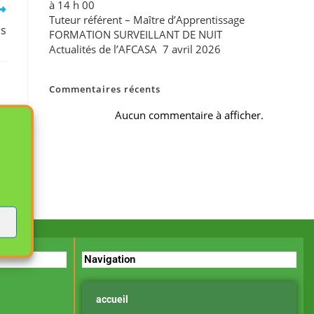
à 14 h 00
Tuteur référent – Maître d’Apprentissage
rs
FORMATION SURVEILLANT DE NUIT
Actualités de l’AFCASA 7 avril 2026
Commentaires récents
Aucun commentaire à afficher.
Navigation
accueil