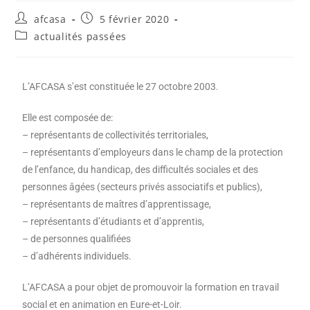
afcasa
5 février 2020
actualités passées
L’AFCASA s’est constituée le 27 octobre 2003.
Elle est composée de:
– représentants de collectivités territoriales,
– représentants d’employeurs dans le champ de la protection
de l’enfance, du handicap, des difficultés sociales et des
personnes âgées (secteurs privés associatifs et publics),
– représentants de maîtres d’apprentissage,
– représentants d’étudiants et d’apprentis,
– de personnes qualifiées
– d’adhérents individuels.
L’AFCASA a pour objet de promouvoir la formation en travail
social et en animation en Eure-et-Loir.