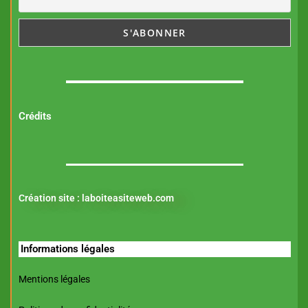
Crédits
Création site :
laboiteasiteweb.com
Informations légales
Mentions légales