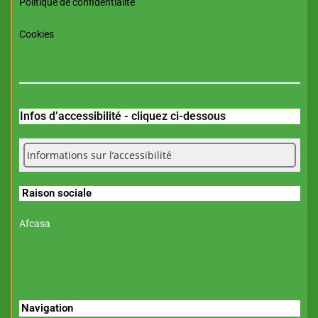
Politique de confidentialité
Cookies
Infos d’accessibilité - cliquez ci-dessous
Informations sur l’accessibilité
Raison sociale
Afcasa
Navigation