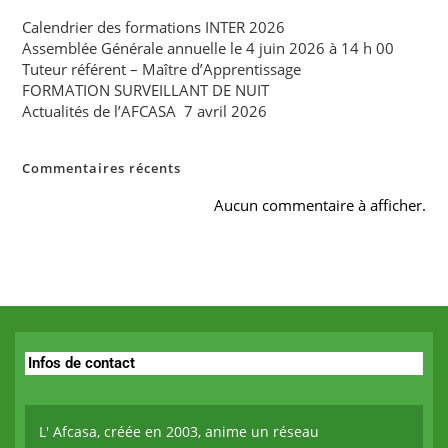
Calendrier des formations INTER 2026
Assemblée Générale annuelle le 4 juin 2026 à 14 h 00
Tuteur référent – Maître d’Apprentissage
FORMATION SURVEILLANT DE NUIT
Actualités de l’AFCASA 7 avril 2026
Commentaires récents
Aucun commentaire à afficher.
Infos de contact
L' Afcasa, créée en 2003, anime un réseau