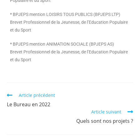
Populaire et du Sport
* BPJEPS mention LOISIRS TOUS PUBLICS (BPJEPS LTP)
Brevet Professionnel de la Jeunesse, de l’Education Populaire
et du Sport
* BPJEPS mention ANIMATION SOCIALE (BPJEPS AS)
Brevet Professionnel de la Jeunesse, de l’Education Populaire
et du Sport
Article précédent
Le Bureau en 2022
Article suivant
Quels sont nos projets ?