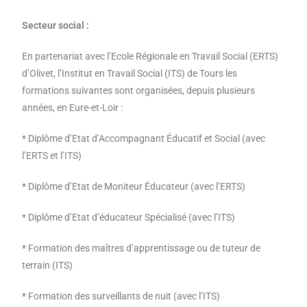
Secteur social :
En partenariat avec l’Ecole Régionale en Travail Social (ERTS)
d’Olivet, l’Institut en Travail Social (ITS) de Tours les
formations suivantes sont organisées, depuis plusieurs
années, en Eure-et-Loir :
* Diplôme d’Etat d’Accompagnant Éducatif et Social (avec
l’ERTS et l’ITS)
* Diplôme d’Etat de Moniteur Éducateur (avec l’ERTS)
* Diplôme d’Etat d’éducateur Spécialisé (avec l’ITS)
* Formation des maîtres d’apprentissage ou de tuteur de
terrain (ITS)
* Formation des surveillants de nuit (avec l’ITS)