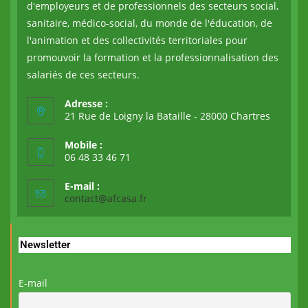
d'employeurs et de professionnels des secteurs social,
sanitaire, médico-social, du monde de l'éducation, de
l'animation et des collectivités territoriales pour
promouvoir la formation et la professionnalisation des
salariés de ces secteurs.
Adresse :
21 Rue de Loigny la Bataille - 28000 Chartres
Mobile :
06 48 33 46 71
E-mail :
contact@afcasa.fr
Newsletter
E-mail