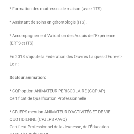
* Formation des maîtresses de maison (avec l’ITS)
* Assistant de soins en gérontologie (ITS).
* Accompagnement Validation des Acquis de l’Expérience
(ERTS et ITS)
En 2018 s’ajoute la Fédération des Œuvres Laïques d’Eure-et-
Loir :
Secteur animation:
* CQP option ANIMATEUR PERISCOLAIRE (CQP AP)
Certificat de Qualification Professionnelle
* CPJEPS mention ANIMATEUR D’ACTIVITÉS ET DE VIE
QUOTIDIENNE (CPJEPS AAVQ)
Certificat Professionnel de la Jeunesse, de l’Éducation