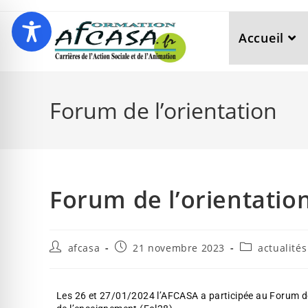
Accueil
Forum de l’orientation
Forum de l’orientatio
afcasa
21 novembre 2023
actualité
Les 26 et 27/01/2024 l’AFCASA a participée au Forum de l