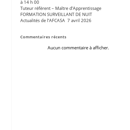
à 14 h 00
Tuteur référent – Maître d’Apprentissage
FORMATION SURVEILLANT DE NUIT
Actualités de l’AFCASA 7 avril 2026
Commentaires récents
Aucun commentaire à afficher.