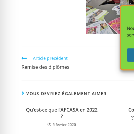
Nou
ser
Article précédent
Remise des diplômes
VOUS DEVRIEZ ÉGALEMENT AIMER
Qu’est-ce que l’AFCASA en 2022
Co
?
5 février 2020