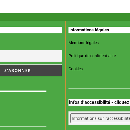
Informations légales
Mentions légales
Politique de confidentialité
Cookies
Infos d’accessibilité - clique
Informations sur l’accessibilit