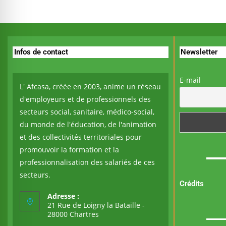
Infos de contact
Newsletter
E-mail
L' Afcasa, créée en 2003, anime un réseau
d'employeurs et de professionnels des
secteurs social, sanitaire, médico-social,
du monde de l'éducation, de l'animation
et des collectivités territoriales pour
promouvoir la formation et la
professionnalisation des salariés de ces
secteurs.
Crédits
Adresse :
21 Rue de Loigny la Bataille -
28000 Chartres