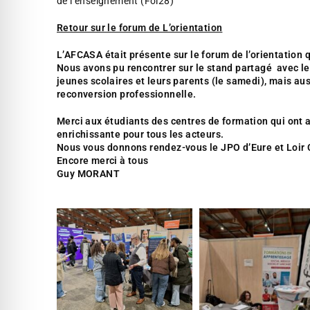
de l’enseignement (Fol28)
Retour sur le forum de L’orientation
L’AFCASA était présente sur le forum de l’orientation q
Nous avons pu rencontrer sur le stand partagé avec le
jeunes scolaires et leurs parents (le samedi), mais au
reconversion professionnelle.
Merci aux étudiants des centres de formation qui ont
enrichissante pour tous les acteurs.
Nous vous donnons rendez-vous le JPO d’Eure et Loir 
Encore merci à tous
Guy MORANT