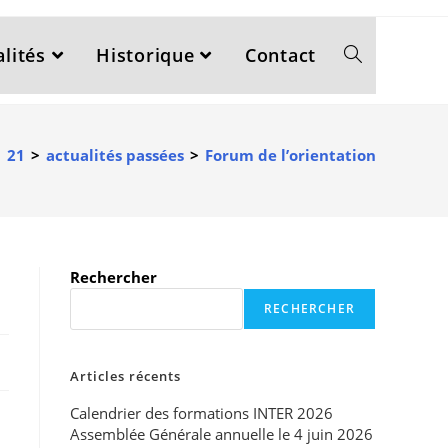
lités
Historique
Contact
>
21
>
actualités passées
>
Forum de l’orientation
Rechercher
RECHERCHER
Articles récents
Calendrier des formations INTER 2026
Assemblée Générale annuelle le 4 juin 2026